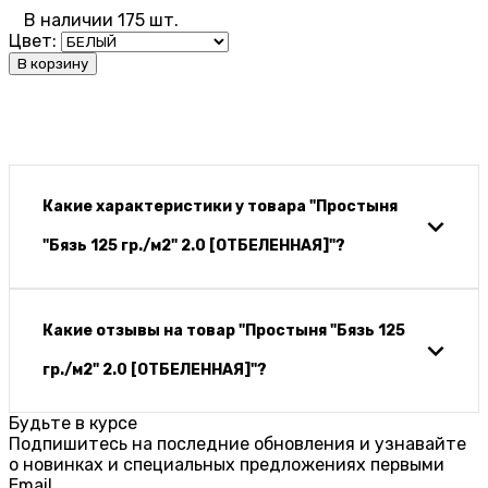
В наличии 175 шт.
Цвет:
В корзину
Какие характеристики у товара "Простыня
"Бязь 125 гр./м2" 2.0 [ОТБЕЛЕННАЯ]"?
Какие отзывы на товар "Простыня "Бязь 125
гр./м2" 2.0 [ОТБЕЛЕННАЯ]"?
Будьте в курсе
Подпишитесь на последние обновления и узнавайте
о новинках и специальных предложениях первыми
Email