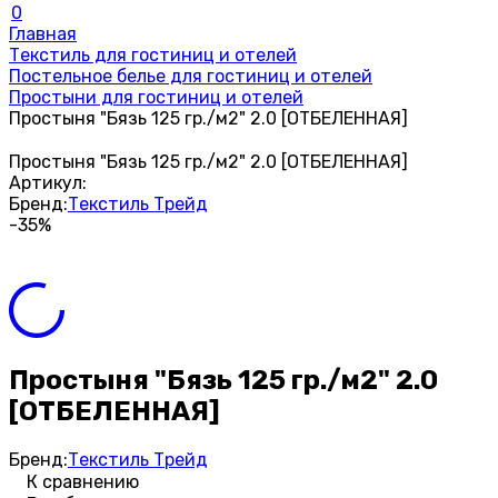
0
Главная
Текстиль для гостиниц и отелей
Постельное белье для гостиниц и отелей
Простыни для гостиниц и отелей
Простыня "Бязь 125 гр./м2" 2.0 [ОТБЕЛЕННАЯ]
Простыня "Бязь 125 гр./м2" 2.0 [ОТБЕЛЕННАЯ]
Артикул:
Бренд:
Текстиль Трейд
-35%
Простыня "Бязь 125 гр./м2" 2.0
[ОТБЕЛЕННАЯ]
Бренд:
Текстиль Трейд
К сравнению