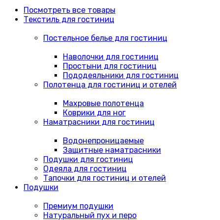
Посмотреть все товары
Текстиль для гостиниц
Постельное белье для гостиниц
Наволочки для гостиниц
Простыни для гостиниц
Пододеяльники для гостиниц
Полотенца для гостиниц и отелей
Махровые полотенца
Коврики для ног
Наматрасники для гостиниц
Водонепроницаемые
Защитные наматрасники
Подушки для гостиниц
Одеяла для гостиниц
Тапочки для гостиниц и отелей
Подушки
Премиум подушки
Натуральный пух и перо