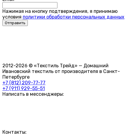
Нажимая на кнопку подтверждения, я принимаю
условия
политики обработки персональных данных
2012-2026 © «Текстиль Трейд» — Домашний
Ивановский текстиль от производителя в Санкт-
Петербурге
+7 (812) 209-77-77
+7 (911) 929-55-51
Написать в мессенджеры:
Контакты: