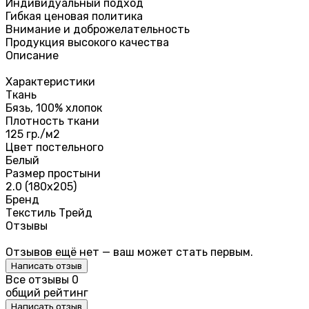
Индивидуальный подход
Гибкая ценовая политика
Внимание и доброжелательность
Продукция высокого качества
Описание
Характеристики
Ткань
Бязь, 100% хлопок
Плотность ткани
125 гр./м2
Цвет постельного
Белый
Размер простыни
2.0 (180х205)
Бренд
Текстиль Трейд
Отзывы
Отзывов ещё нет — ваш может стать первым.
Написать отзыв
Все отзывы
0
общий рейтинг
Написать отзыв