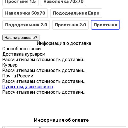
Простыня 1.5
Наволочка 70x70
Наволочка 50x70
Пододеяльник Евро
Пододеяльник 2.0
Простыня 2.0
Простыня
Информация о доставке
Способ доставки
Доставка курьером
Рассчитываем стоимость доставки...
Курьер
Рассчитываем стоимость доставки...
Почта России
Рассчитываем стоимость доставки...
Пункт выдачи заказов
Рассчитываем стоимость доставки...
Информация об оплате