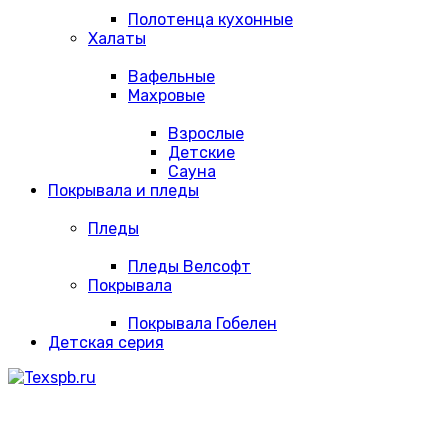
Полотенца кухонные
Халаты
Вафельные
Махровые
Взрослые
Детские
Сауна
Покрывала и пледы
Пледы
Пледы Велсофт
Покрывала
Покрывала Гобелен
Детская серия