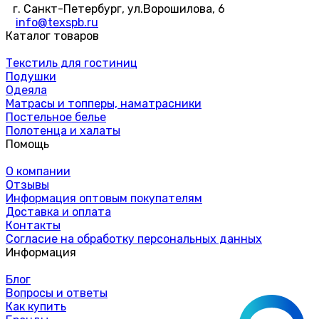
г. Санкт-Петербург, ул.Ворошилова, 6
info@texspb.ru
Каталог товаров
Текстиль для гостиниц
Подушки
Одеяла
Матрасы и топперы, наматрасники
Постельное белье
Полотенца и халаты
Помощь
О компании
Отзывы
Информация оптовым покупателям
Доставка и оплата
Контакты
Согласие на обработку персональных данных
Информация
Блог
Вопросы и ответы
Как купить