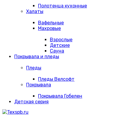
Полотенца кухонные
Халаты
Вафельные
Махровые
Взрослые
Детские
Сауна
Покрывала и пледы
Пледы
Пледы Велсофт
Покрывала
Покрывала Гобелен
Детская серия