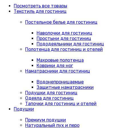
Посмотреть все товары
Текстиль для гостиниц
Постельное белье для гостиниц
Наволочки для гостиниц
Простыни для гостиниц
Пододеяльники для гостиниц
Полотенца для гостиниц и отелей
Махровые полотенца
Коврики для ног
Наматрасники для гостиниц
Водонепроницаемые
Защитные наматрасники
Подушки для гостиниц
Одеяла для гостиниц
Тапочки для гостиниц и отелей
Подушки
Премиум подушки
Натуральный пух и перо