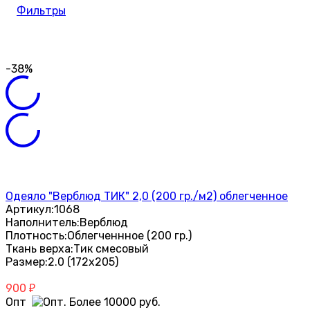
Фильтры
-38%
Одеяло "Верблюд ТИК" 2,0 (200 гр./м2) облегченное
Артикул:
1068
Наполнитель:
Верблюд
Плотность:
Облегченнное (200 гр.)
Ткань верха:
Тик смесовый
Размер:
2.0 (172х205)
900
₽
Опт