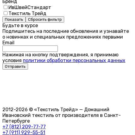
Бренд
ИвШвейСтандарт
Текстиль Трейд
Показать
Сбросить фильтр
Будьте в курсе
Подпишитесь на последние обновления и узнавайте
о новинках и специальных предложениях первыми
Email
Нажимая на кнопку подтверждения, я принимаю
условия
политики обработки персональных данных
2012-2026 © «Текстиль Трейд» — Домашний
Ивановский текстиль от производителя в Санкт-
Петербурге
+7 (812) 209-77-77
+7 (911) 929-55-51