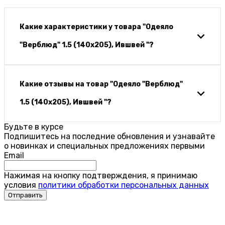
Какие характеристики у товара "Одеяло
"Верблюд" 1.5 (140х205), Ившвей "?
Какие отзывы на товар "Одеяло "Верблюд"
1.5 (140х205), Ившвей "?
Будьте в курсе
Подпишитесь на последние обновления и узнавайте
о новинках и специальных предложениях первыми
Email
Нажимая на кнопку подтверждения, я принимаю
условия
политики обработки персональных данных