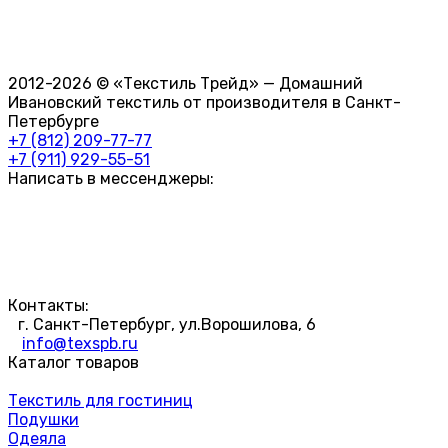
2012-2026 © «Текстиль Трейд» — Домашний
Ивановский текстиль от производителя в Санкт-
Петербурге
+7 (812) 209-77-77
+7 (911) 929-55-51
Написать в мессенджеры:
Контакты:
г. Санкт-Петербург, ул.Ворошилова, 6
info@texspb.ru
Каталог товаров
Текстиль для гостиниц
Подушки
Одеяла