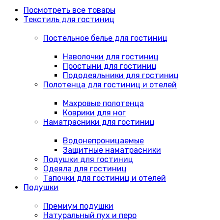
Посмотреть все товары
Текстиль для гостиниц
Постельное белье для гостиниц
Наволочки для гостиниц
Простыни для гостиниц
Пододеяльники для гостиниц
Полотенца для гостиниц и отелей
Махровые полотенца
Коврики для ног
Наматрасники для гостиниц
Водонепроницаемые
Защитные наматрасники
Подушки для гостиниц
Одеяла для гостиниц
Тапочки для гостиниц и отелей
Подушки
Премиум подушки
Натуральный пух и перо