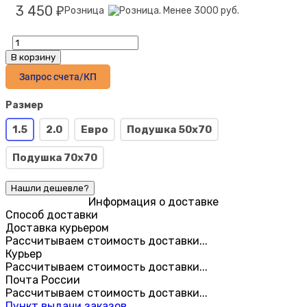
3 450
Розница
₽
В корзину
Запрос счета/КП
Размер
1.5
2.0
Евро
Подушка 50х70
Подушка 70х70
Информация о доставке
Способ доставки
Доставка курьером
Рассчитываем стоимость доставки...
Курьер
Рассчитываем стоимость доставки...
Почта России
Рассчитываем стоимость доставки...
Пункт выдачи заказов