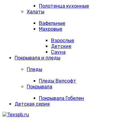
Полотенца кухонные
Халаты
Вафельные
Махровые
Взрослые
Детские
Сауна
Покрывала и пледы
Пледы
Пледы Велсофт
Покрывала
Покрывала Гобелен
Детская серия