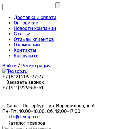
Доставка и оплата
Оптовикам
Новости компании
Статьи
Отзывы клиентов
О компании
Контакты
Как купить
Войти
/
Регистрация
+7 (812) 209-77-77
Заказать звонок
+7 (911) 929-55-51
г. Санкт-Петербург, ул. Ворошилова, д. 6
Пн-Пт: 10:00-18:00, Сб: 12:00-17:00
info@texspb.ru
Каталог товаров