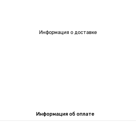
Информация о доставке
Информация об оплате