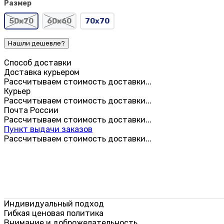
Размер
50х70
60х60
70х70
Способ доставки
Доставка курьером
Рассчитываем стоимость доставки...
Курьер
Рассчитываем стоимость доставки...
Почта России
Рассчитываем стоимость доставки...
Пункт выдачи заказов
Рассчитываем стоимость доставки...
Индивидуальный подход
Гибкая ценовая политика
Внимание и доброжелательность