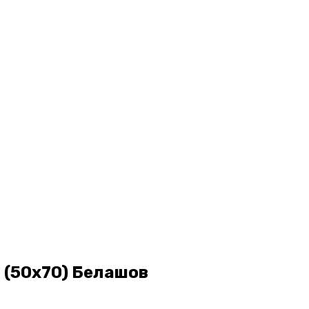
 (50х70) Белашов