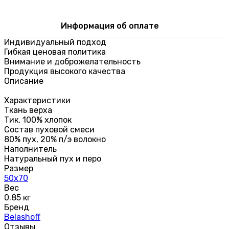
Информация об оплате
Индивидуальный подход
Гибкая ценовая политика
Внимание и доброжелательность
Продукция высокого качества
Описание
Характеристики
Ткань верха
Тик, 100% хлопок
Состав пуховой смеси
80% пух, 20% п/э волокно
Наполнитель
Натуральный пух и перо
Размер
50х70
Вес
0.85 кг
Бренд
Belashoff
Отзывы