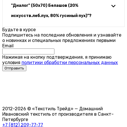
"Диалог" (50х70) Белашов (20%
искусств.леб.пух, 80% гусиный пух)"?
Будьте в курсе
Подпишитесь на последние обновления и узнавайте
о новинках и специальных предложениях первыми
Email
Нажимая на кнопку подтверждения, я принимаю
условия
политики обработки персональных данных
2012-2026 © «Текстиль Трейд» — Домашний
Ивановский текстиль от производителя в Санкт-
Петербурге
+7 (812) 209-77-77