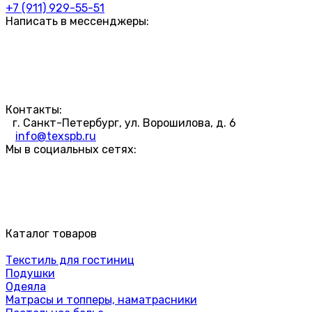
+7 (911) 929-55-51
Написать в мессенджеры:
Контакты:
г. Санкт-Петербург, ул. Ворошилова, д. 6
info@texspb.ru
Мы в социальных сетях:
Каталог товаров
Текстиль для гостиниц
Подушки
Одеяла
Матрасы и топперы, наматрасники