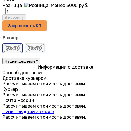
Розница
В корзину
Запрос счета/КП
Размер
50х70
70х70
Информация о доставке
Способ доставки
Доставка курьером
Рассчитываем стоимость доставки...
Курьер
Рассчитываем стоимость доставки...
Почта России
Рассчитываем стоимость доставки...
Пункт выдачи заказов
Рассчитываем стоимость доставки...