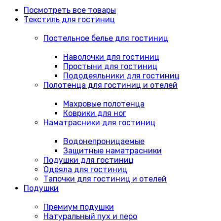
Посмотреть все товары
Текстиль для гостиниц
Постельное белье для гостиниц
Наволочки для гостиниц
Простыни для гостиниц
Пододеяльники для гостиниц
Полотенца для гостиниц и отелей
Махровые полотенца
Коврики для ног
Наматрасники для гостиниц
Водонепроницаемые
Защитные наматрасники
Подушки для гостиниц
Одеяла для гостиниц
Тапочки для гостиниц и отелей
Подушки
Премиум подушки
Натуральный пух и перо