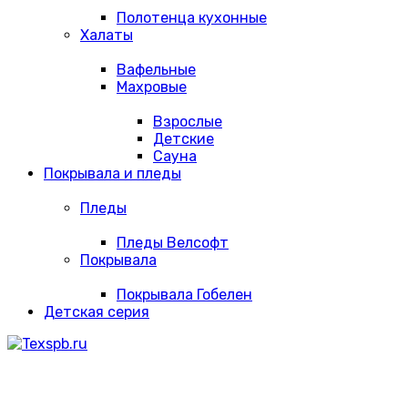
Полотенца кухонные
Халаты
Вафельные
Махровые
Взрослые
Детские
Сауна
Покрывала и пледы
Пледы
Пледы Велсофт
Покрывала
Покрывала Гобелен
Детская серия