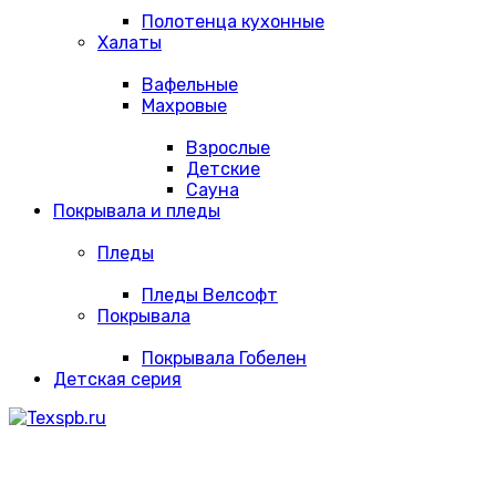
Полотенца кухонные
Халаты
Вафельные
Махровые
Взрослые
Детские
Сауна
Покрывала и пледы
Пледы
Пледы Велсофт
Покрывала
Покрывала Гобелен
Детская серия