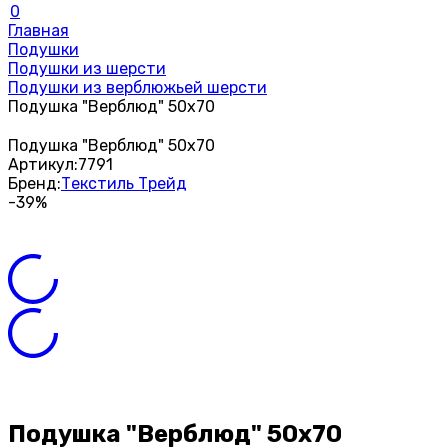
0
Главная
Подушки
Подушки из шерсти
Подушки из верблюжьей шерсти
Подушка "Верблюд" 50х70
Подушка "Верблюд" 50х70
Артикул:
7791
Бренд:
Текстиль Трейд
-39%
Подушка "Верблюд" 50х70