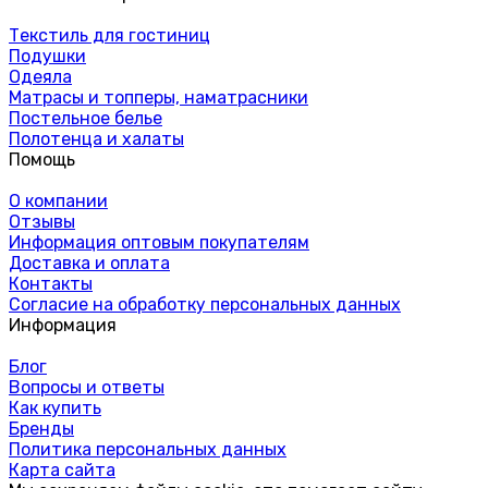
Текстиль для гостиниц
Подушки
Одеяла
Матрасы и топперы, наматрасники
Постельное белье
Полотенца и халаты
Помощь
О компании
Отзывы
Информация оптовым покупателям
Доставка и оплата
Контакты
Согласие на обработку персональных данных
Информация
Блог
Вопросы и ответы
Как купить
Бренды
Политика персональных данных
Карта сайта