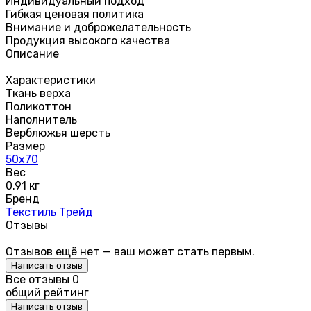
Индивидуальный подход
Гибкая ценовая политика
Внимание и доброжелательность
Продукция высокого качества
Описание
Характеристики
Ткань верха
Поликоттон
Наполнитель
Верблюжья шерсть
Размер
50х70
Вес
0.91 кг
Бренд
Текстиль Трейд
Отзывы
Отзывов ещё нет — ваш может стать первым.
Написать отзыв
Все отзывы
0
общий рейтинг
Написать отзыв