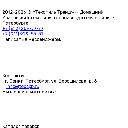
2012-2026 © «Текстиль Трейд» — Домашний
Ивановский текстиль от производителя в Санкт-
Петербурге
+7 (812) 209-77-77
+7 (911) 929-55-51
Написать в мессенджеры:
Контакты:
г. Санкт-Петербург, ул. Ворошилова, д. 6
info@texspb.ru
Мы в социальных сетях:
Каталог товаров