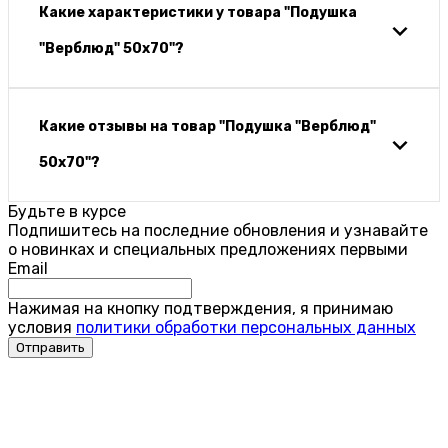
Какие характеристики у товара "Подушка
"Верблюд" 50х70"?
Какие отзывы на товар "Подушка "Верблюд"
50х70"?
Будьте в курсе
Подпишитесь на последние обновления и узнавайте
о новинках и специальных предложениях первыми
Email
Нажимая на кнопку подтверждения, я принимаю
условия
политики обработки персональных данных