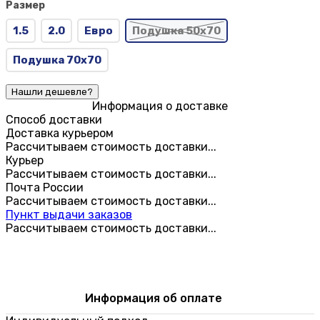
Размер
1.5
2.0
Евро
Подушка 50х70
Подушка 70х70
Информация о доставке
Способ доставки
Доставка курьером
Рассчитываем стоимость доставки...
Курьер
Рассчитываем стоимость доставки...
Почта России
Рассчитываем стоимость доставки...
Пункт выдачи заказов
Рассчитываем стоимость доставки...
Информация об оплате