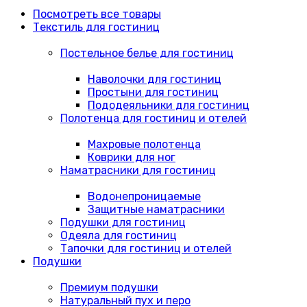
Посмотреть все товары
Текстиль для гостиниц
Постельное белье для гостиниц
Наволочки для гостиниц
Простыни для гостиниц
Пододеяльники для гостиниц
Полотенца для гостиниц и отелей
Махровые полотенца
Коврики для ног
Наматрасники для гостиниц
Водонепроницаемые
Защитные наматрасники
Подушки для гостиниц
Одеяла для гостиниц
Тапочки для гостиниц и отелей
Подушки
Премиум подушки
Натуральный пух и перо