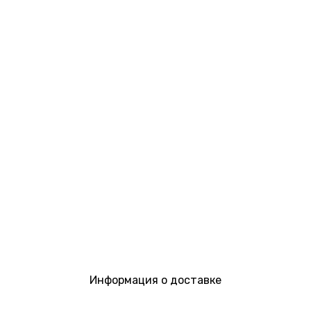
Информация о доставке