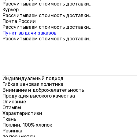
Рассчитываем стоимость доставки...
Курьер
Рассчитываем стоимость доставки...
Почта России
Рассчитываем стоимость доставки...
Пункт выдачи заказов
Рассчитываем стоимость доставки...
Индивидуальный подход
Гибкая ценовая политика
Внимание и доброжелательность
Продукция высокого качества
Описание
Отзывы
Характеристики
Ткань
Поплин, 100% хлопок
Резинка
по периметру