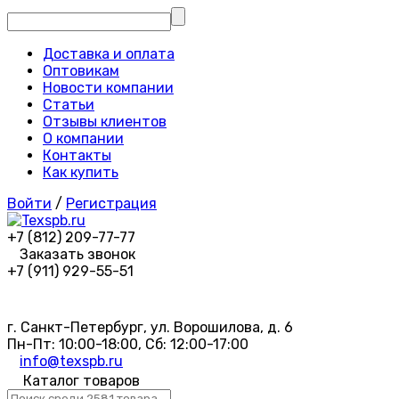
Доставка и оплата
Оптовикам
Новости компании
Статьи
Отзывы клиентов
О компании
Контакты
Как купить
Войти
/
Регистрация
+7 (812) 209-77-77
Заказать звонок
+7 (911) 929-55-51
г. Санкт-Петербург, ул. Ворошилова, д. 6
Пн-Пт: 10:00-18:00, Сб: 12:00-17:00
info@texspb.ru
Каталог товаров