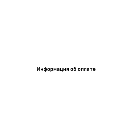
Информация об оплате