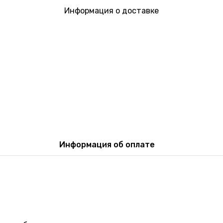
Информация о доставке
Информация об оплате