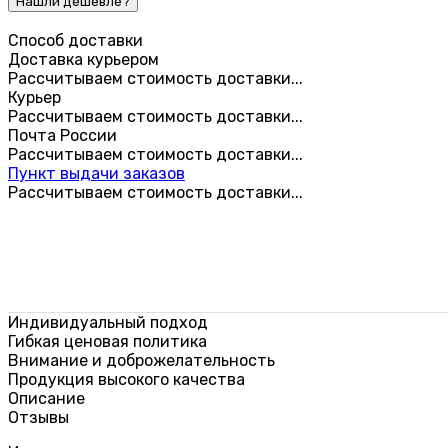
Способ доставки
Доставка курьером
Рассчитываем стоимость доставки...
Курьер
Рассчитываем стоимость доставки...
Почта России
Рассчитываем стоимость доставки...
Пункт выдачи заказов
Рассчитываем стоимость доставки...
Индивидуальный подход
Гибкая ценовая политика
Внимание и доброжелательность
Продукция высокого качества
Описание
Отзывы