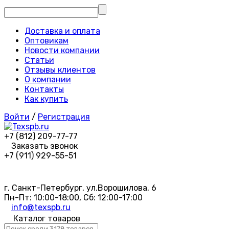
Доставка и оплата
Оптовикам
Новости компании
Статьи
Отзывы клиентов
О компании
Контакты
Как купить
Войти
/
Регистрация
+7 (812) 209-77-77
Заказать звонок
+7 (911) 929-55-51
г. Санкт-Петербург, ул.Ворошилова, 6
Пн-Пт: 10:00-18:00, Сб: 12:00-17:00
info@texspb.ru
Каталог товаров