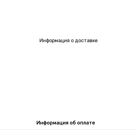
Информация о доставке
Информация об оплате