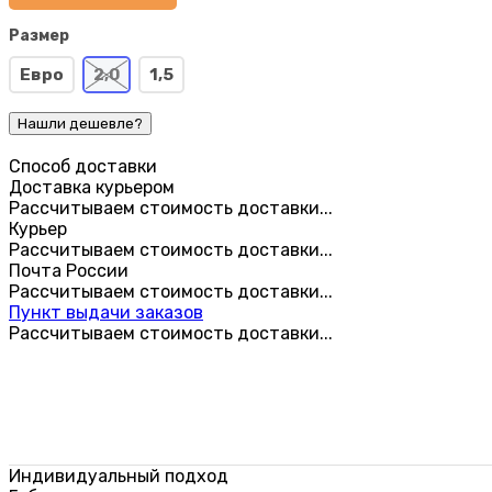
Размер
Евро
2,0
1,5
Способ доставки
Доставка курьером
Рассчитываем стоимость доставки...
Курьер
Рассчитываем стоимость доставки...
Почта России
Рассчитываем стоимость доставки...
Пункт выдачи заказов
Рассчитываем стоимость доставки...
Индивидуальный подход