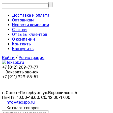
Доставка и оплата
Оптовикам
Новости компании
Статьи
Отзывы клиентов
О компании
Контакты
Как купить
Войти
/
Регистрация
+7 (812) 209-77-77
Заказать звонок
+7 (911) 929-55-51
г. Санкт-Петербург, ул.Ворошилова, 6
Пн-Пт: 10:00-18:00, Сб: 12:00-17:00
info@texspb.ru
Каталог товаров