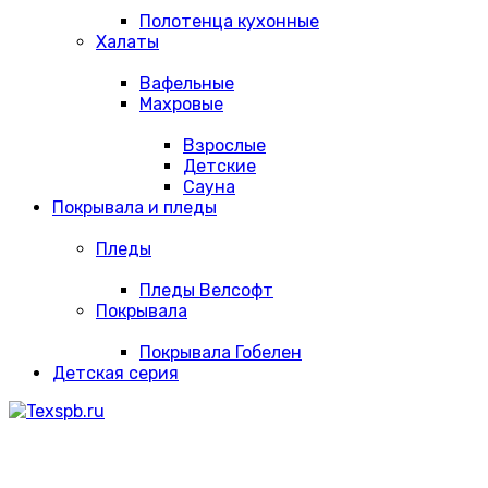
Полотенца кухонные
Халаты
Вафельные
Махровые
Взрослые
Детские
Сауна
Покрывала и пледы
Пледы
Пледы Велсофт
Покрывала
Покрывала Гобелен
Детская серия