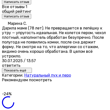
Написать отзыв
Все отзывы
1
общий рейтинг
Написать отзыв
Марина С.
Дарила маме (78 лет). Не превращается в лепёшку к
утру — упругость идеальная. Не колется пером, чехол
плотный, наполнитель обработан безупречно. После
полугода не появились комки, после сна держит
форму. Не смотря на то, что аллергики со стажем,
видимо очень хорошо обработана. В целом всё
устроило.
30.07.2025 / 13:57
ответить
Показать ещё
Категории:
Натуральный пух и перо
Рекомендуем посмотреть
-24%