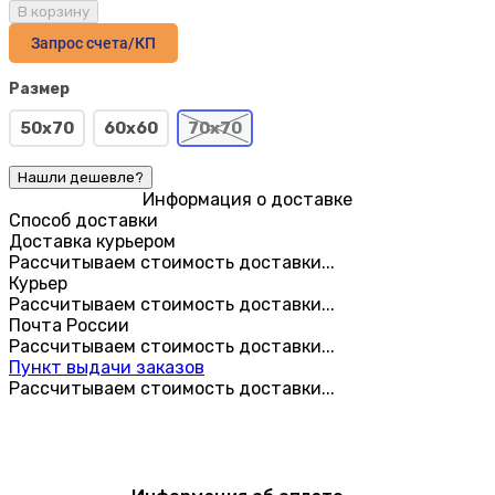
В корзину
Запрос счета/КП
Размер
50х70
60х60
70х70
Информация о доставке
Способ доставки
Доставка курьером
Рассчитываем стоимость доставки...
Курьер
Рассчитываем стоимость доставки...
Почта России
Рассчитываем стоимость доставки...
Пункт выдачи заказов
Рассчитываем стоимость доставки...