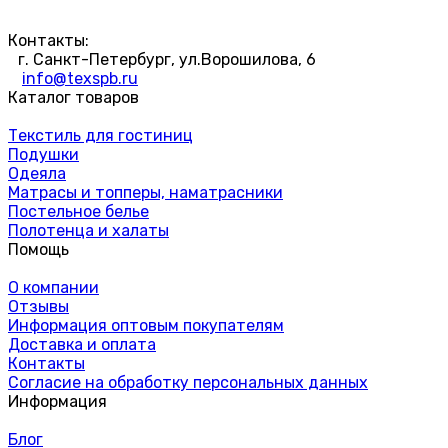
Контакты:
г. Санкт-Петербург, ул.Ворошилова, 6
info@texspb.ru
Каталог товаров
Текстиль для гостиниц
Подушки
Одеяла
Матрасы и топперы, наматрасники
Постельное белье
Полотенца и халаты
Помощь
О компании
Отзывы
Информация оптовым покупателям
Доставка и оплата
Контакты
Согласие на обработку персональных данных
Информация
Блог