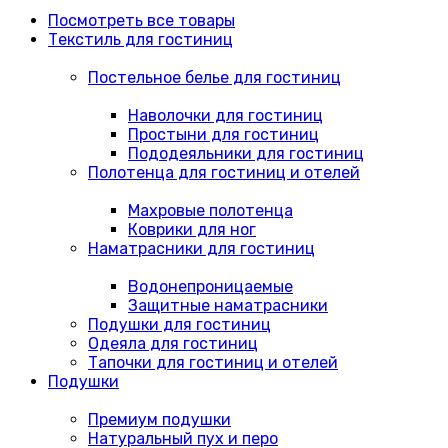
Посмотреть все товары
Текстиль для гостиниц
Постельное белье для гостиниц
Наволочки для гостиниц
Простыни для гостиниц
Пододеяльники для гостиниц
Полотенца для гостиниц и отелей
Махровые полотенца
Коврики для ног
Наматрасники для гостиниц
Водонепроницаемые
Защитные наматрасники
Подушки для гостиниц
Одеяла для гостиниц
Тапочки для гостиниц и отелей
Подушки
Премиум подушки
Натуральный пух и перо