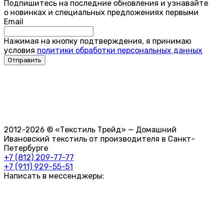
Подпишитесь на последние обновления и узнавайте
о новинках и специальных предложениях первыми
Email
Нажимая на кнопку подтверждения, я принимаю
условия
политики обработки персональных данных
2012-2026 © «Текстиль Трейд» — Домашний
Ивановский текстиль от производителя в Санкт-
Петербурге
+7 (812) 209-77-77
+7 (911) 929-55-51
Написать в мессенджеры: