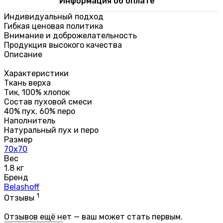
Информация об оплате
Индивидуальный подход
Гибкая ценовая политика
Внимание и доброжелательность
Продукция высокого качества
Описание
Характеристики
Ткань верха
Тик, 100% хлопок
Состав пуховой смеси
40% пух, 60% перо
Наполнитель
Натуральный пух и перо
Размер
70х70
Вес
1.8 кг
Бренд
Belashoff
1
Отзывы
Отзывов ещё нет — ваш может стать первым.