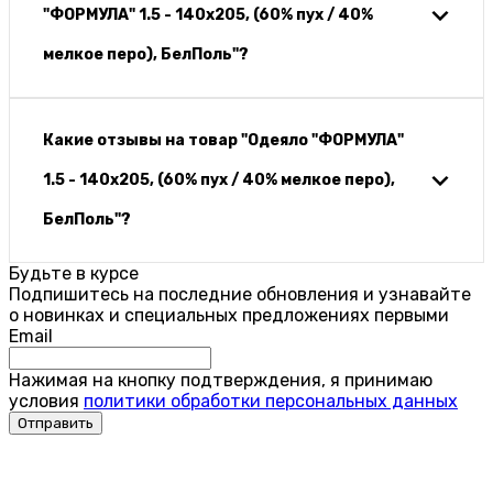
"ФОРМУЛА" 1.5 - 140х205, (60% пух / 40%
мелкое перо), БелПоль"?
Какие отзывы на товар "Одеяло "ФОРМУЛА"
1.5 - 140х205, (60% пух / 40% мелкое перо),
БелПоль"?
Будьте в курсе
Подпишитесь на последние обновления и узнавайте
о новинках и специальных предложениях первыми
Email
Нажимая на кнопку подтверждения, я принимаю
условия
политики обработки персональных данных