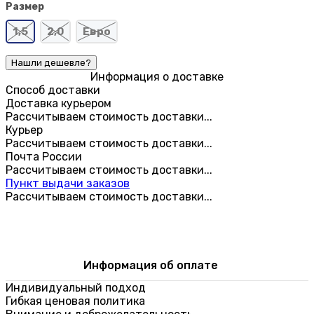
Размер
1,5
2,0
Евро
Информация о доставке
Способ доставки
Доставка курьером
Рассчитываем стоимость доставки...
Курьер
Рассчитываем стоимость доставки...
Почта России
Рассчитываем стоимость доставки...
Пункт выдачи заказов
Рассчитываем стоимость доставки...
Информация об оплате
Индивидуальный подход
Гибкая ценовая политика