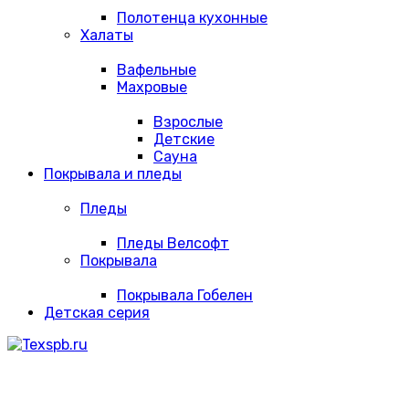
Полотенца кухонные
Халаты
Вафельные
Махровые
Взрослые
Детские
Сауна
Покрывала и пледы
Пледы
Пледы Велсофт
Покрывала
Покрывала Гобелен
Детская серия