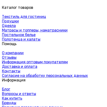
Каталог товаров
Текстиль для гостиниц
Подушки
Одеяла
Матрасы и топперы, наматрасники
Постельное белье
Полотенца и халаты
Помощь
О компании
Отзывы
Информация оптовым покупателям
Доставка и оплата
Контакты
Согласие на обработку персональных данных
Информация
Блог
Вопросы и ответы
Как купить
Бренды