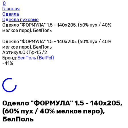
0
Главная
Одеяла
Одеяла пуховые
Одеяло "ФОРМУЛА" 1.5 - 140х205, (60% пух / 40%
мелкое перо), БелПоль
Одеяло "ФОРМУЛА" 1.5 - 140х205, (60% пух / 40%
мелкое перо), БелПоль
Артикул:
ОКТф-15 /2
Бренд:
БелПоль (BelPol)
-41%
Одеяло "ФОРМУЛА" 1.5 - 140х205,
(60% пух / 40% мелкое перо),
БелПоль