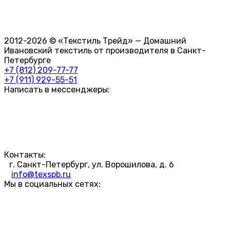
2012-2026 © «Текстиль Трейд» — Домашний
Ивановский текстиль от производителя в Санкт-
Петербурге
+7 (812) 209-77-77
+7 (911) 929-55-51
Написать в мессенджеры:
Контакты:
г. Санкт-Петербург, ул. Ворошилова, д. 6
info@texspb.ru
Мы в социальных сетях: