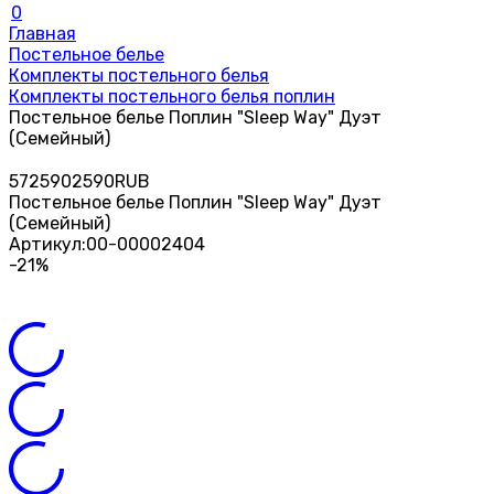
0
Главная
Постельное белье
Комплекты постельного белья
Комплекты постельного белья поплин
Постельное белье Поплин "Sleep Way" Дуэт
(Семейный)
57
2590
2590
RUB
Постельное белье Поплин "Sleep Way" Дуэт
(Семейный)
Артикул:
00-00002404
-21%