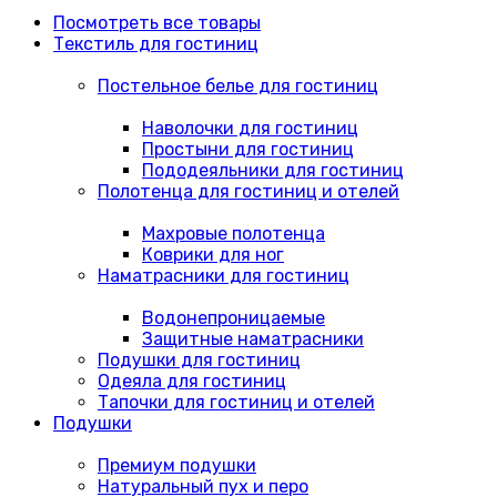
Посмотреть все товары
Текстиль для гостиниц
Постельное белье для гостиниц
Наволочки для гостиниц
Простыни для гостиниц
Пододеяльники для гостиниц
Полотенца для гостиниц и отелей
Махровые полотенца
Коврики для ног
Наматрасники для гостиниц
Водонепроницаемые
Защитные наматрасники
Подушки для гостиниц
Одеяла для гостиниц
Тапочки для гостиниц и отелей
Подушки
Премиум подушки
Натуральный пух и перо