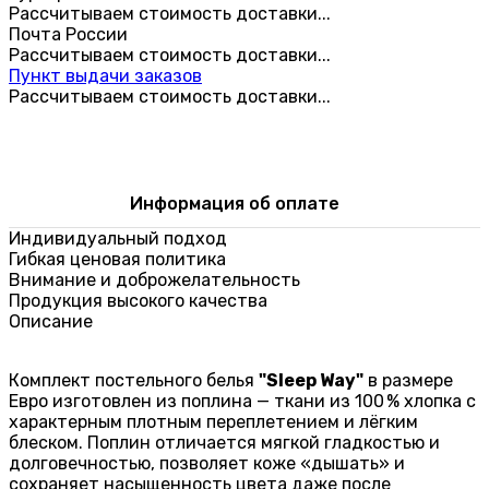
Рассчитываем стоимость доставки...
Почта России
Рассчитываем стоимость доставки...
Пункт выдачи заказов
Рассчитываем стоимость доставки...
Информация об оплате
Индивидуальный подход
Гибкая ценовая политика
Внимание и доброжелательность
Продукция высокого качества
Описание
Комплект постельного белья
"Sleep Way"
в размере
Евро изготовлен из поплина — ткани из 100 % хлопка с
характерным плотным переплетением и лёгким
блеском. Поплин отличается мягкой гладкостью и
долговечностью, позволяет коже «дышать» и
сохраняет насыщенность цвета даже после