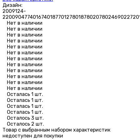
Дизайн:
2009124-
2
2009047
74016
74018
77012
78018
78020
78024
69022
720
Нет в наличии
Нет в наличии
Нет в наличии
Нет в наличии
Нет в наличии
Нет в наличии
Нет в наличии
Нет в наличии
Нет в наличии
Нет в наличии
Нет в наличии
Нет в наличии
Осталась 1 шт.
Осталась 1 шт.
Осталась 1 шт.
Осталась 1 шт.
Осталось 3 шт.
Осталось 2 шт.
Товар с выбранным набором характеристик
недоступен для покупки