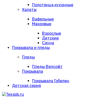
Полотенца кухонные
Халаты
Вафельные
Махровые
Взрослые
Детские
Сауна
Покрывала и пледы
Пледы
Пледы Велсофт
Покрывала
Покрывала Гобелен
Детская серия